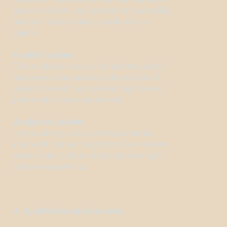
abychom mohli poskytnout relevantnější
služby a lepší reklamy podle vašich
zájmů.
Funkční cookies
Tyto soubory cookies sbírají data, jejichž
účelem je si pamatovat volby uživatelů,
abychom mohli poskytnout lepší a více
personalizovanou zkušenost.
Analytické cookies
Tyto soubory cookies nám pomáhají
pochopit chování návštěvníků na našem
webu, objevit chyby a poskytnout lepší
celkovou analytiku.
4. Využívání souborů cookies.