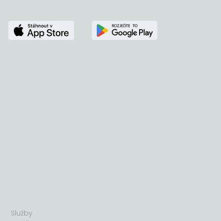
MENU
Služby