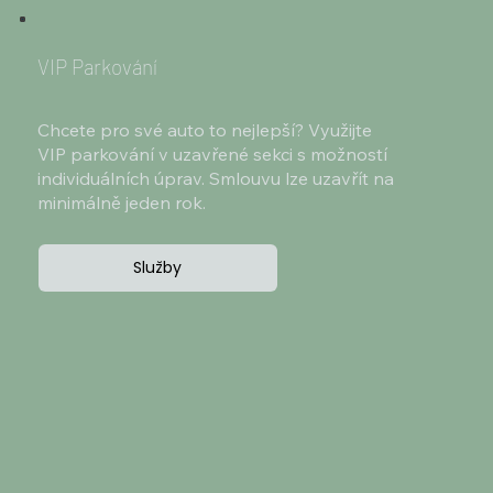
VIP Parkování
Chcete pro své auto to nejlepší? Využijte
VIP parkování v uzavřené sekci s možností
individuálních úprav. Smlouvu lze uzavřít na
minimálně jeden rok.
Služby