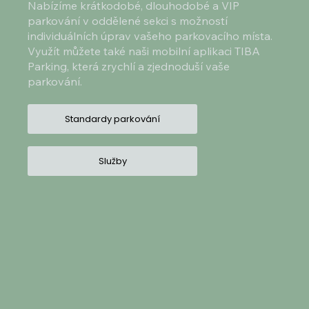
Nabízíme krátkodobé, dlouhodobé a VIP
parkování v oddělené sekci s možností
individuálních úprav vašeho parkovacího místa.
Využít můžete také naši mobilní aplikaci TIBA
Parking, která zrychlí a zjednoduší vaše
parkování.
Standardy parkování
Služby