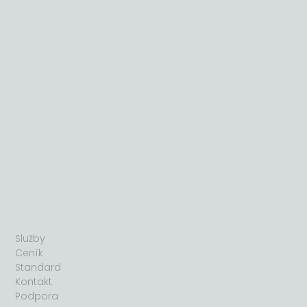
MENU
Služby
Ceník
Standard
Kontakt
Podpora