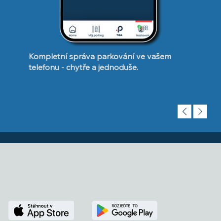
Kompletní správa parkování ve vašem
telefonu - chytře a jednoduše.